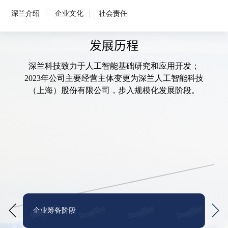
深兰介绍
企业文化
社会责任
发展历程
深兰科技致力于人工智能基础研究和应用开发；
2023年公司主要经营主体变更为深兰人工智能科技
（上海）股份有限公司，步入规模化发展阶段。
企业筹备阶段