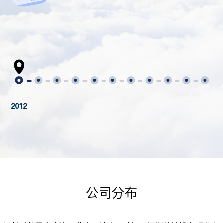
2012
公司分布