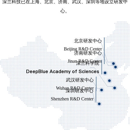
深兰科技已在上海、北京、济南、武汉、深圳等地设立研发中
心。
北京研发中心
Beijing R&D Center
济南研发中心
Jinan R&D Center
深兰科学院
DeepBlue Academy of Sciences
武汉研发中心
Wuhan R&D Center
深圳研发中心
Shenzhen R&D Center