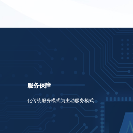
服务保障
化传统服务模式为主动服务模式