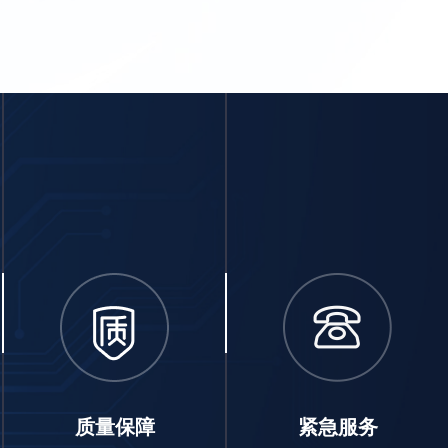
质量保障
紧急服务