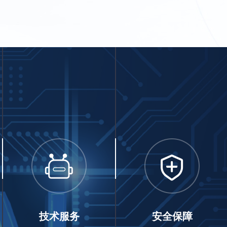
技术服务
安全保障