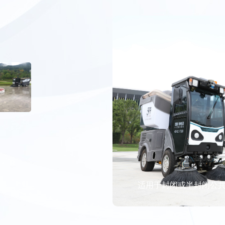
适用于封闭或半封闭公