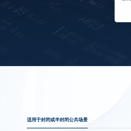
适用于封闭或半封闭公共场景