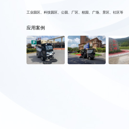
工业园区、科技园区、公园、厂区、校园、广场、景区、社区等
应用案例