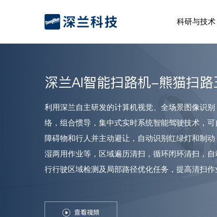
科研与技术
深兰AI智能扫路机-熊猫扫路
利用深兰自主研发的计算机视觉、全场景图像识别
络，组合惯导，集中式实时系统智能驾驶技术，可
障碍物和行人并主动避让，自动识别红绿灯和制动
湿两用作业等，区域遍历清扫，循环闭环清扫，自
行行驶区域检测及局部路径优化任务，提高清扫作
查看视频