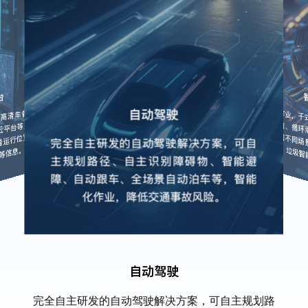
自动驾驶
完全自主研发的自动驾驶解决方案，可自主规划路