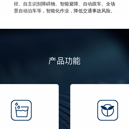
径、自主识别障碍物、智能避障、自动跟车、全场
景自动泊车等，智能化作业，降低交通事故风险。
产品功能