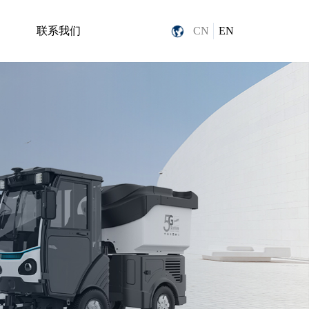
联系我们
CN
EN