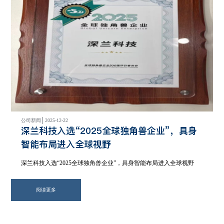
公司新闻
2025-12-22
深兰科技入选“2025全球独角兽企业”，具身
智能布局进入全球视野
深兰科技入选“2025全球独角兽企业”，具身智能布局进入全球视野
阅读更多