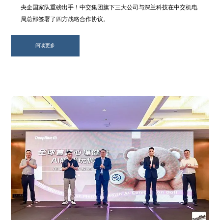
央企国家队重磅出手！中交集团旗下三大公司与深兰科技在中交机电
局总部签署了四方战略合作协议。
阅读更多