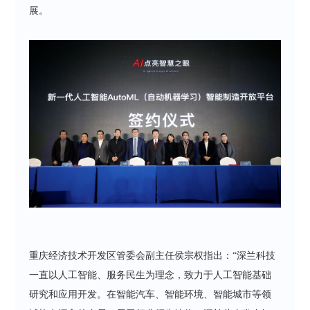
展。
重庆经济技术开发区管委会副主任侯宗权指出：“深兰科技
一直以人工智能、服务民生为理念，致力于人工智能基础
研究和应用开发。在智能汽车、智能环境、智能城市等领