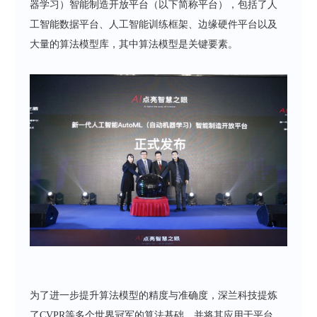
器学习）智能制造开放平台（以下简称平台），包括了人
工智能数据平台、人工智能训练框架、边缘硬件平台以及
大量的算法模型库，其中算法模型是关键要素。
为了进一步提升算法模型的精度与准确度，深兰科技提炼
了CVPR等多个世界冠军的算法基础，并将其应用于平台