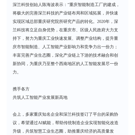
深兰科技创始人陈海波表示：“重庆智能制造工厂的建成，
将极大的完善深兰科技的产业链布局和区域拓展，并快速
实现区域总部重庆研究院所研究产品的转化。2020年，深
兰科技将立足自身优势，在重庆市、区级人民政府大力支
持下，努力为重庆工业快速发展、调整产业结构，提升重
庆市智能制造、人工智能产业影响力和竞争力出一份力；
丰富完善产业生态圈，深化产业链上下游的技术融合和创
新协同，为重庆乃至整个西南地区的人工智能发展尽一份
力。
携手各方
共筑人工智能产业发展新高地
会上，多家重庆知名企业和深兰科技签订了平台的采购协
议，希望通过AI赋能，帮助传统制造企业实现智能化改造
升级，共筑智慧工业生态圈，助推重庆经济的高质量发