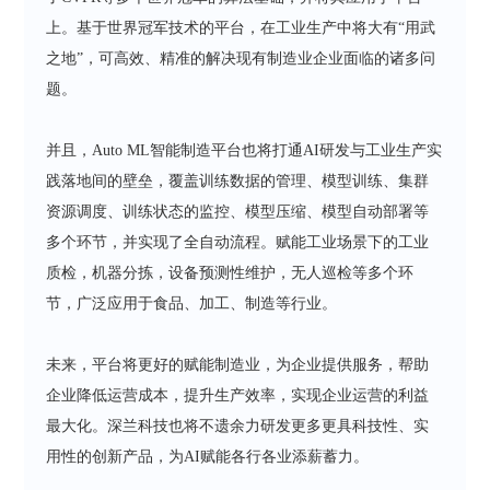
上。基于世界冠军技术的平台，在工业生产中将大有“用武
之地”，可高效、精准的解决现有制造业企业面临的诸多问
题。
并且，Auto ML智能制造平台也将打通AI研发与工业生产实
践落地间的壁垒，覆盖训练数据的管理、模型训练、集群
资源调度、训练状态的监控、模型压缩、模型自动部署等
多个环节，并实现了全自动流程。赋能工业场景下的工业
质检，机器分拣，设备预测性维护，无人巡检等多个环
节，广泛应用于食品、加工、制造等行业。
未来，平台将更好的赋能制造业，为企业提供服务，帮助
企业降低运营成本，提升生产效率，实现企业运营的利益
最大化。深兰科技也将不遗余力研发更多更具科技性、实
用性的创新产品，为AI赋能各行各业添薪蓄力。