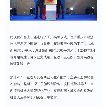
此次发布会上，还进行了工厂揭牌仪式。位于重庆市经济
技术开发区中国智谷（重庆）新能源产业园的工厂，占地
面积约1万平米，总建筑面积约17000平方米，于2019年3月
就开始筹建，目前已完成竣工验收，正在按计划开展设备
验证及试生产。
预计2020年左右可具备商业化生产能力，主要制造和销售
AI智能扫路机、深兰手脉识别设备、安防巡警机器人、室
内清洁机器人等智能化产品，支撑西南区域及面向欧洲的
机器人及手脉识别设备订单交付。