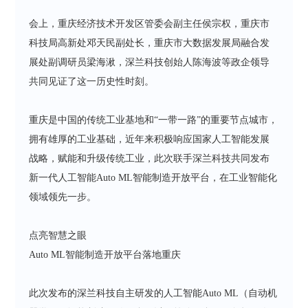
会上，重庆经济技术开发区管委会副主任侯宗权，重庆市
科技局高新处邓天民副处长，重庆市大数据发展局融合发
展处副调研员梁海湫，深兰科技创始人陈海波等政企领导
共同见证了这一历史性时刻。
重庆是中国的传统工业基地和“一带一路”的重要节点城市，
拥有雄厚的工业基础，近年来积极响应国家人工智能发展
战略，赋能和升级传统工业，此次联手深兰科技共同发布
新一代人工智能Auto ML智能制造开放平台，在工业智能化
领域领先一步。
点亮智慧之眼
Auto ML智能制造开放平台落地重庆
此次发布的深兰科技自主研发的人工智能Auto ML（自动机