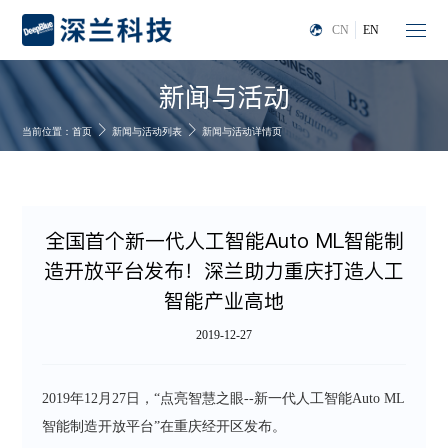
CN
EN
新闻与活动
当前位置：
首页
新闻与活动列表
新闻与活动详情页
全国首个新一代人工智能Auto ML智能制
造开放平台发布！深兰助力重庆打造人工
智能产业高地
2019-12-27
2019年12月27日，“点亮智慧之眼--新一代人工智能Auto ML
智能制造开放平台”在重庆经开区发布。