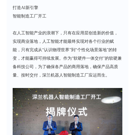
打造AI新引擎
智能制造工厂开工
在人工智能产业的浪潮下，只有在应用层创造新的价值，
实现商业落地，人工智能才能最终实现对各个行业的赋
能，只有完成从“认识物理世界”到“个性化场景落地”的转
变，才能赢得可持续发展。作为“软硬件一体交付”的软硬兼
备科技公司，为了确保各产品的商用落地，确保产品高质
量、按时交付，深兰机器人智能制造工厂应运而生。