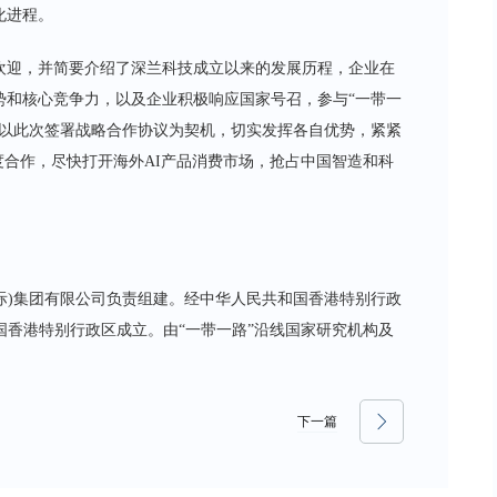
化进程。
欢迎，并简要介绍了深兰科技成立以来的发展历程，企业在
势和核心竞争力，以及企业积极响应国家号召，参与“一带一
能以此次签署战略合作协议为契机，切实发挥各自优势，紧紧
度合作，尽快打开海外AI产品消费市场，抢占中国智造和科
国际)集团有限公司负责组建。经中华人民共和国香港特别行政
月正式在中国香港特别行政区成立。由“一带一路”沿线国家研究机构及
下一篇