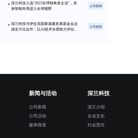
深兰科技入选“2025全球独角兽企业”，具
公司新闻
身智能布局进入全球视野
深兰科技与伊拉克国家基建发展基金会达
公司新闻
成全方位合作：以AI技术全面助力伊拉克
国家重建与民生发展
新闻与活动
深兰科技
公司新闻
深兰介绍
公司活动
企业文化
媒体报道
社会责任