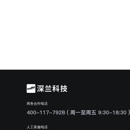
商务合作电话
400-117-7928 ( 周一至周五 9:30-18:30 )
人工客服电话