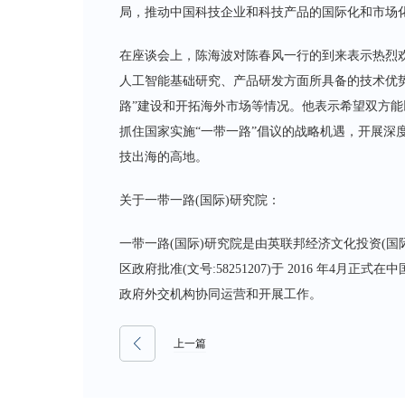
局，推动中国科技企业和科技产品的国际化和市场
在座谈会上，陈海波对陈春风一行的到来表示热烈
人工智能基础研究、产品研发方面所具备的技术优
路”建设和开拓海外市场等情况。他表示希望双方
抓住国家实施“一带一路”倡议的战略机遇，开展深
技出海的高地。
关于一带一路(国际)研究院：
一带一路(国际)研究院是由英联邦经济文化投资(
区政府批准(文号:58251207)于 2016 年4
政府外交机构协同运营和开展工作。
上一篇