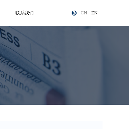
联系我们
CN
EN