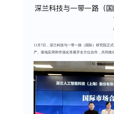
深兰科技与一带一路（国
11月7日，深兰科技与一带一路（国际）研究院正
产、落地应用和市场化等展开全方位合作，共同推