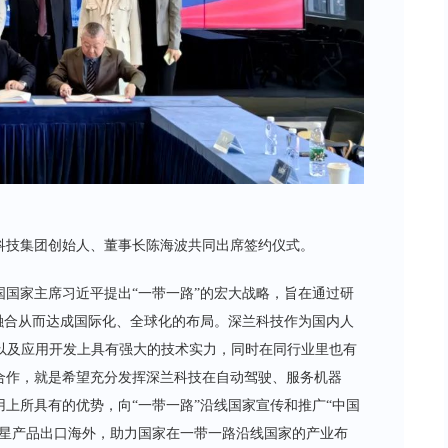
科技集团创始人、董事长陈海波共同出席签约仪式。
国家主席习近平提出“一带一路”的宏大战略，旨在通过研
融合从而达成国际化、全球化的布局。深兰科技作为国内人
以及应用开发上具有强大的技术实力，同时在同行业里也有
合作，就是希望充分发挥深兰科技在自动驾驶、服务机器
上所具有的优势，向“一带一路”沿线国家宣传和推广“中国
明星产品出口海外，助力国家在一带一路沿线国家的产业布