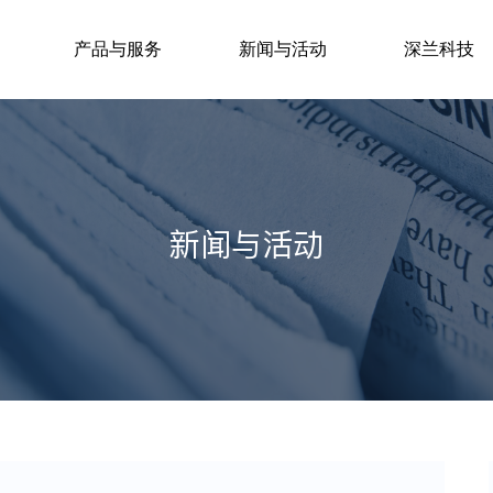
产品与服务
新闻与活动
深兰科技
新闻与活动