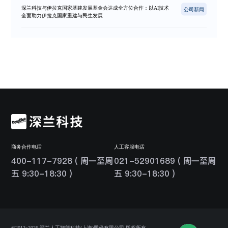
深兰科技与伊拉克国家基建发展基金会达成全方位合作：以AI技术
公司新闻
全面助力伊拉克国家重建与民生发展
商务合作电话
人工客服电话
400-117-7928 ( 周一至周
021-52901689 ( 周一至周
五 9:30-18:30 )
五 9:30-18:30 )
©2012~2026 深兰人工智能科技(上海)股份有限公司 版权所有