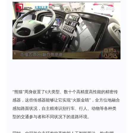
“熊猫”周身嵌置了6大类型、数十个高精度高性能的精密传
感器，这些传感器能够让它实现“火眼金睛”，全方位地融合
感知路面状况，自主精准识别行车、行人、动物等各种类
型的交通参与者和不同状况下的道路环境。