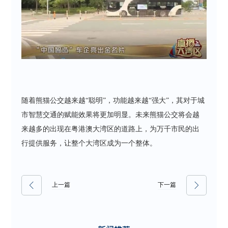
随着熊猫公交越来越“聪明”，功能越来越“强大”，其对于城
市智慧交通的赋能效果将更加明显。未来熊猫公交将会越
来越多的出现在粤港澳大湾区的道路上，为万千市民的出
行提供服务，让整个大湾区成为一个整体。
上一篇
下一篇