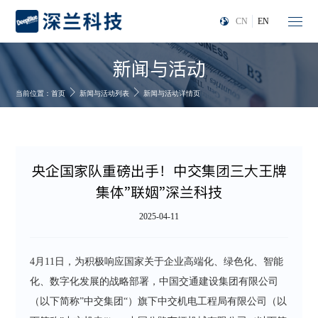
CN
EN
新闻与活动
当前位置：
首页
新闻与活动列表
新闻与活动详情页
央企国家队重磅出手！中交集团三大王牌
集体"联姻"深兰科技
2025-04-11
4月11日，为积极响应国家关于企业高端化、绿色化、智能
化、数字化发展的战略部署，中国交通建设集团有限公司
（以下简称”中交集团“）旗下中交机电工程局有限公司（以