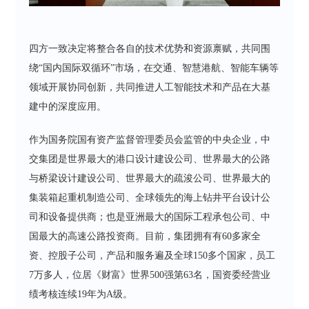
四方一致决定将整合各自的技术优势和资源禀赋，共同围
绕“国内国际双循环”市场，在交通、智慧港航、智能车辆等
领域开展协同创新，共同推进人工智能技术和产品在大基
建中的深度应用‌。
作为国务院国有资产监督管理委员会监管的中央企业，中
交集团是世界最大的港口设计建设公司、世界最大的公路
与桥梁设计建设公司、世界最大的疏浚公司、世界最大的
集装箱起重机制造公司、全球领先的海上钻井平台设计公
司和设备提供商；也是亚洲最大的国际工程承包公司、中
国最大的高速公路投资商。目前，集团拥有有60多家全
资、控股子公司，产品和服务遍及全球150多个国家，员工
7万多人，位居《财富》世界500强第63名，国资委经营业
绩考核连续19年为A级。