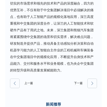
切实的市场需求和领先的技术和产品的深度融合，四方的
优势互补，不仅有助于中交集团解决项目中必须解决的痛
点，也有助于人工智能产品的规模化落地应用，深兰高度
重视和中交集团的深度合作，让深兰的人工智能技术和软
硬件产品有了用武之地。未来，深兰集团和熊猫汽车集团
将紧紧围绕中交集团的场景和切实需求，解决难点问题，
研发制造并提供产品，推动具备主动感知分析决策和自动
机器学习能力的人工智能自主作业的工程机械和车辆装备
在中交集团项目中的规模化应用，不断提升自身技术和产
品能力、交付和服务水平和业务规模，也为央企中交集团
的转型升级和高质量发展赋能助力。
上一篇
下一篇
新闻推荐