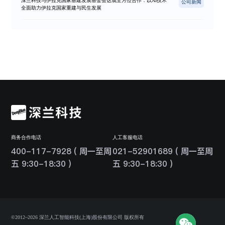
深兰科技与伊拉克国家基建发展基金会达成全方位合作：以AI技术
公司新闻
全面助力伊拉克国家重建与民生发展
商务合作电话
人工客服电话
400-117-7928 ( 周一至周
021-52901689 ( 周一至周
五 9:30-18:30 )
五 9:30-18:30 )
©2012~2026 深兰人工智能科技(上海)股份有限公司 版权所有