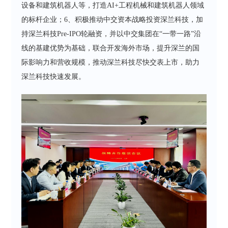
设备和建筑机器人等，打造AI+工程机械和建筑机器人领域
的标杆企业；6、积极推动中交资本战略投资深兰科技，加
持深兰科技Pre-IPO轮融资，并以中交集团在“一带一路”沿
线的基建优势为基础，联合开发海外市场，提升深兰的国
际影响力和营收规模，推动深兰科技尽快交表上市，助力
深兰科技快速发展。