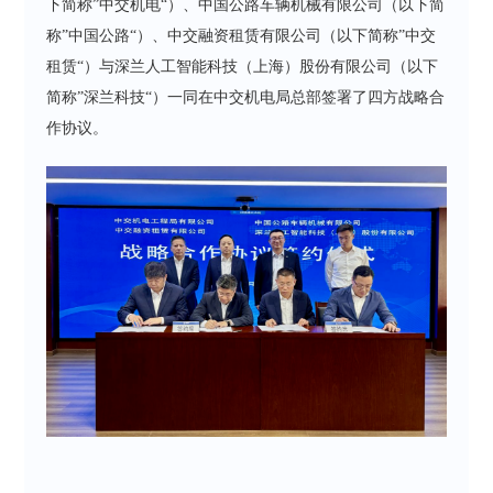
下简称”中交机电“）、中国公路车辆机械有限公司（以下简
称”中国公路“）、中交融资租赁有限公司（以下简称”中交
租赁“）与深兰人工智能科技（上海）股份有限公司（以下
简称”深兰科技“）一同在中交机电局总部签署了四方战略合
作协议。