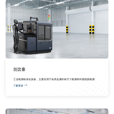
剑齿象
工业检测标准化装备，主要应用于各类金属杆材尺寸检测和外观瑕疵检测
了解更多