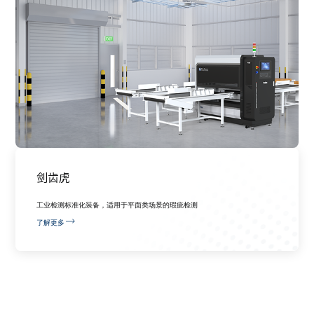
剑齿虎
工业检测标准化装备，适用于平面类场景的瑕疵检测
了解更多