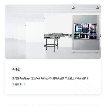
神雕
采用国内先进的AI顶空气体分析技术和国际先进的 工业视觉算法分析技术
了解更多