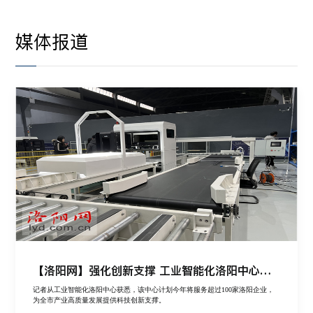
媒体报道
【洛阳网】强化创新支撑 工业智能化洛阳中心今年将服务本地企业超百家
记者从工业智能化洛阳中心获悉，该中心计划今年将服务超过100家洛阳企业，
为全市产业高质量发展提供科技创新支撑。