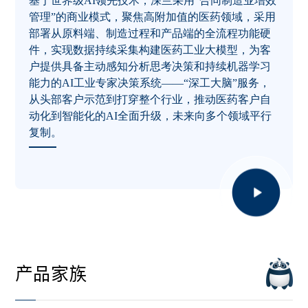
基于世界级AI领先技术，深兰采用“合同制造业增效
管理”的商业模式，聚焦高附加值的医药领域，采用
部署从原料端、制造过程和产品端的全流程功能硬
件，实现数据持续采集构建医药工业大模型，为客
户提供具备主动感知分析思考决策和持续机器学习
能力的AI工业专家决策系统——“深工大脑”服务，
从头部客户示范到打穿整个行业，推动医药客户自
动化到智能化的AI全面升级，未来向多个领域平行
复制。
产品家族