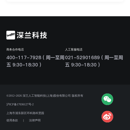
商务合作电话
人工客服电话
400-117-7928 ( 周一至周
021-52901689 ( 周一至周
五 9:30-18:30 )
五 9:30-18:30 )
©2012~2026 深兰人工智能科技(上海)股份有限公司 版权所有
沪ICP备17036127号-2
上海市浦东新区环科路科贤园
使用条款
|
法律声明