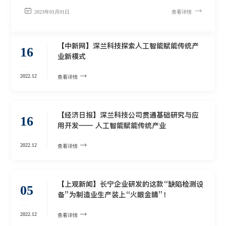
2023年01月01日
查看详情
【中新网】深兰科技探索人工智能赋能传统产
16
业新模式
2022.12
查看详情
【经济日报】深兰科技公司贯通基础研究与应
16
用开发—— 人工智能赋能传统产业
2022.12
查看详情
【上观新闻】长宁企业研发的这款“缺陷检测设
05
备”为制造业生产装上“火眼金睛”！
2022.12
查看详情