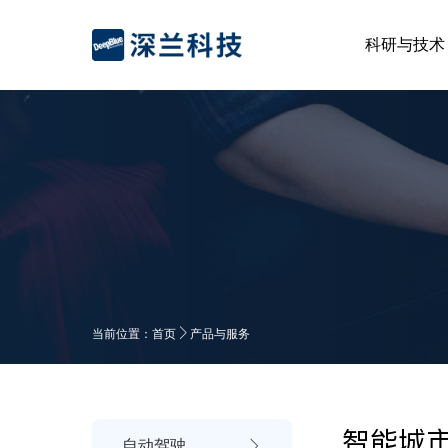
科研与技术
当前位置：
首页
产品与服务
智能城
自动驾驶