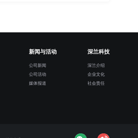
新闻与活动
深兰科技
公司新闻
深兰介绍
公司活动
企业文化
媒体报道
社会责任