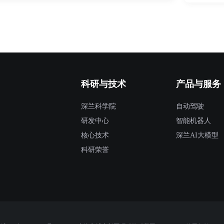
科研与技术
产品与服务
深兰科学院
自动驾驶
研发中心
智能机器人
核心技术
深兰AI大模型
科研荣誉