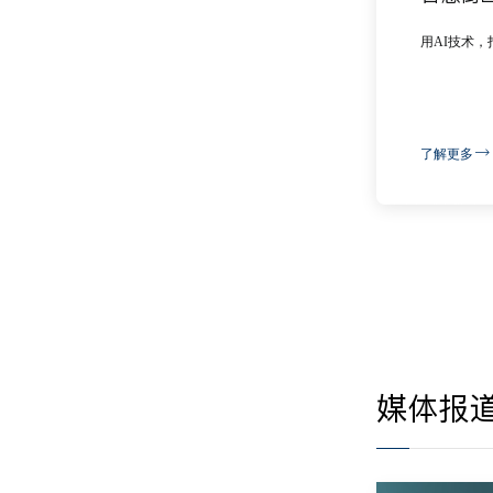
用AI技术，
了解更多
媒体报