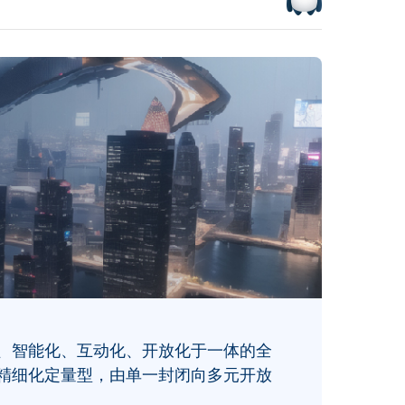
、智能化、互动化、开放化于一体的全
精细化定量型，由单一封闭向多元开放