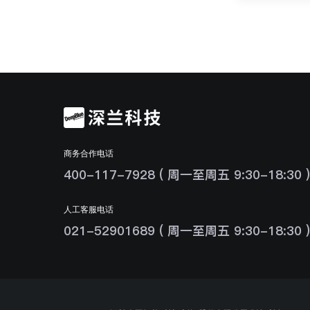
商务合作电话
400-117-7928 ( 周一至周五 9:30-18:30 )
人工客服电话
021-52901689 ( 周一至周五 9:30-18:30 )