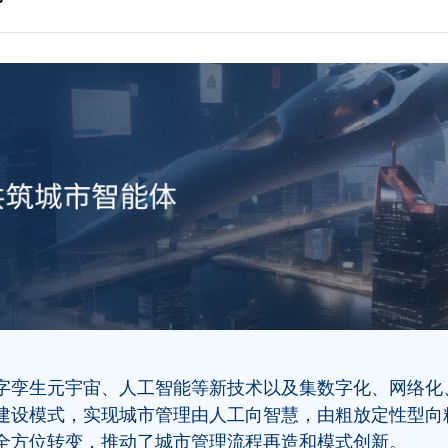
字孪生元宇宙、人工智能等新技术以及集数字化、网络化
建设模式，实现城市管理由人工向智慧，由粗放定性型向
全方位转变，推动了城市管理流程再造和模式创新。