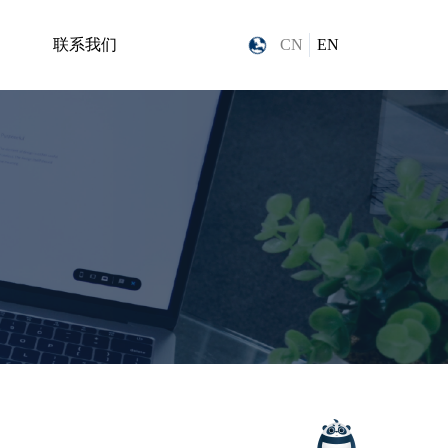
联系我们
CN
EN