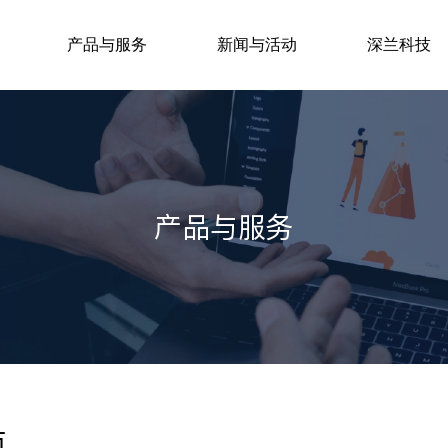
产品与服务
新闻与活动
深兰科技
产品与服务
市