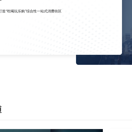
打造“吃喝玩乐购”综合性一站式消费街区
道