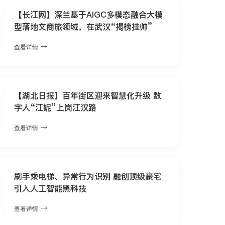
【长江网】深兰基于AIGC多模态融合大模
型落地文商旅领域，在武汉“揭榜挂帅”
查看详情
【湖北日报】百年街区迎来智慧化升级 数
字人“江妮”上岗江汉路
查看详情
刷手乘电梯、异常行为识别 融创顶级豪宅
引入人工智能黑科技
查看详情